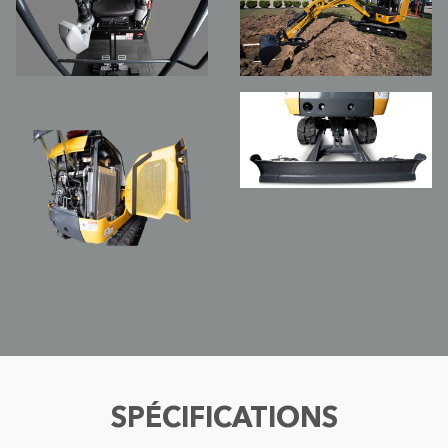
SPÉCIFICATIONS