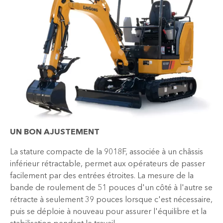
UN BON AJUSTEMENT
La stature compacte de la 9018F, associée à un châssis
inférieur rétractable, permet aux opérateurs de passer
facilement par des entrées étroites. La mesure de la
bande de roulement de 51 pouces d'un côté à l'autre se
rétracte à seulement 39 pouces lorsque c'est nécessaire,
puis se déploie à nouveau pour assurer l'équilibre et la