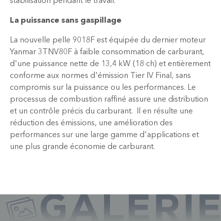
stabilisation pendant le travail.
La puissance sans gaspillage
La nouvelle pelle 9018F est équipée du dernier moteur
Yanmar 3TNV80F à faible consommation de carburant,
d'une puissance nette de 13,4 kW (18 ch) et entièrement
conforme aux normes d'émission Tier IV Final, sans
compromis sur la puissance ou les performances. Le
processus de combustion raffiné assure une distribution
et un contrôle précis du carburant. Il en résulte une
réduction des émissions, une amélioration des
performances sur une large gamme d'applications et
une plus grande économie de carburant.