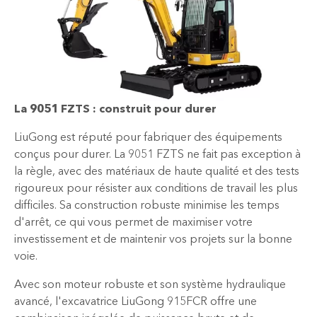
La 9051 FZTS : construit pour durer
LiuGong est réputé pour fabriquer des équipements
conçus pour durer. La 9051 FZTS ne fait pas exception à
la règle, avec des matériaux de haute qualité et des tests
rigoureux pour résister aux conditions de travail les plus
difficiles. Sa construction robuste minimise les temps
d'arrêt, ce qui vous permet de maximiser votre
investissement et de maintenir vos projets sur la bonne
voie.
Avec son moteur robuste et son système hydraulique
avancé, l'excavatrice LiuGong 915FCR offre une