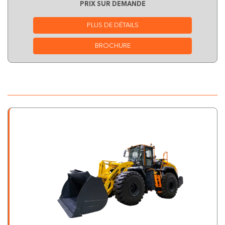
PRIX SUR DEMANDE
PLUS DE DÉTAILS
BROCHURE