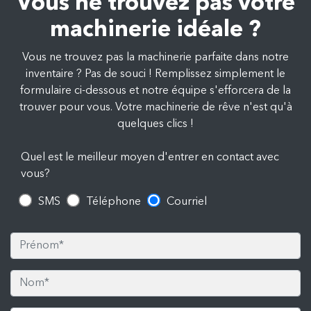
Vous ne trouvez pas votre
machinerie idéale ?
Vous ne trouvez pas la machinerie parfaite dans notre
inventaire ? Pas de souci ! Remplissez simplement le
formulaire ci-dessous et notre équipe s'efforcera de la
trouver pour vous. Votre machinerie de rêve n'est qu'à
quelques clics !
Quel est le meilleur moyen d'entrer en contact avec
vous?
SMS
Téléphone
Courriel