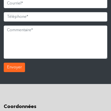
Envoyer
Coordonnées