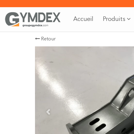
Accueil
Produits
Retour
Previous