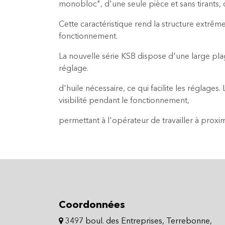
monobloc", d'une seule pièce et sans tirants,
Cette caractéristique rend la structure extrême
fonctionnement.
La nouvelle série KSB dispose d'une large plag
réglage.
d'huile nécessaire, ce qui facilite les réglag
visibilité pendant le fonctionnement,
permettant à l'opérateur de travailler à proxim
Coordonnées
3497 boul. des Entreprises, Terrebonne,