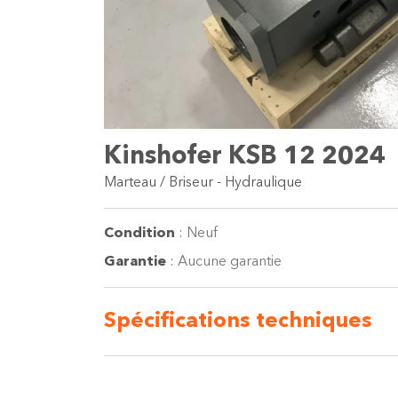
Kinshofer KSB 12 2024
Marteau / Briseur - Hydraulique
Condition
:
Neuf
Garantie
:
Aucune garantie
Spécifications
techniques