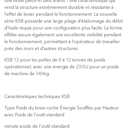
une seule pièce et sans tirants – une caractéristique qui
rend la structure extrêmement durable et résistante à
l’effet de levier pendant le fonctionnement. La nouvelle
série KSB possède une large plage d’étalonnage du débit
d’huile requis pour une configuration plus facile. La forme
effilée assure également une excellente visibilité pendant
le fonctionnement, permettant à l’opérateur de travailler
près des murs et d’autres structures.
KSB 12 pour les pelles de 8 à 12 tonnes de poids
opérationnel, avec une énergie de 2300J pour un poids
de machine de 540kg.
Caractéristiques techniques KSB
Type Poids du brise-roche Énergie Souffles par Hauteur
avec Poids de l'outil standard
minute poids de l'outil standard