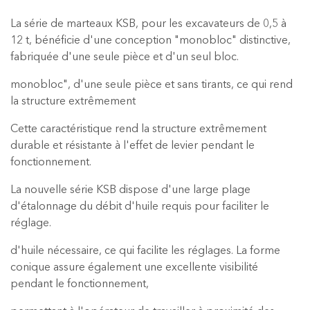
La série de marteaux KSB, pour les excavateurs de 0,5 à
12 t, bénéficie d'une conception "monobloc" distinctive,
fabriquée d'une seule pièce et d'un seul bloc.
monobloc", d'une seule pièce et sans tirants, ce qui rend
la structure extrêmement
Cette caractéristique rend la structure extrêmement
durable et résistante à l'effet de levier pendant le
fonctionnement.
La nouvelle série KSB dispose d'une large plage
d'étalonnage du débit d'huile requis pour faciliter le
réglage.
d'huile nécessaire, ce qui facilite les réglages. La forme
conique assure également une excellente visibilité
pendant le fonctionnement,