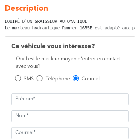
Description
EQUIPÉ D`UN GRAISSEUR AUTOMATIQUE
Le marteau hydraulique Rammer 1655E est adapté aux por
Ce véhicule vous intéresse?
Quel est le meilleur moyen d'entrer en contact
avec vous?
SMS
Téléphone
Courriel