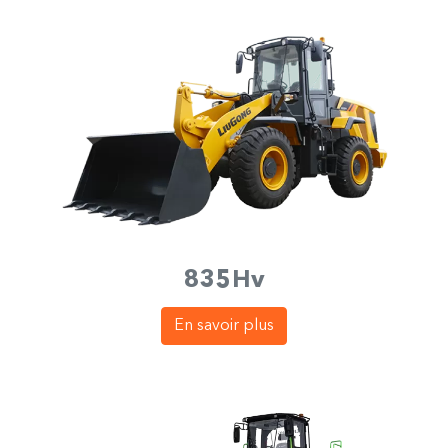
835Hv
En savoir plus