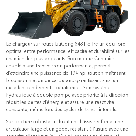
Le chargeur sur roues LiuGong 848T offre un équilibre
optimal entre performance, efficacité et durabilité sur les
chantiers les plus exigeants. Son moteur Cummins
couplé à une transmission performante, permet
d’atteindre une puissance de 194 hp tout en maîtrisant
la consommation de carburant, garantissant ainsi un
excellent rendement opérationnel. Son système
hydraulique à double pompe avec priorité à la direction
réduit les pertes d’énergie et assure une réactivité
constante, même lors des cycles de travail intensifs.
Sa structure robuste, incluant un châssis renforcé, une
articulation large et un godet résistant à l’usure avec une