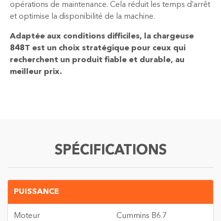
opérations de maintenance. Cela réduit les temps d’arrêt
et optimise la disponibilité de la machine.
Adaptée aux conditions difficiles, la chargeuse
848T est un choix stratégique pour ceux qui
recherchent un produit fiable et durable, au
meilleur prix.
SPÉCIFICATIONS
PUISSANCE
Moteur
Cummins B6.7